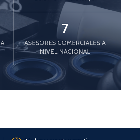
7
 A
ASESORES COMERCIALES A
NIVEL NACIONAL