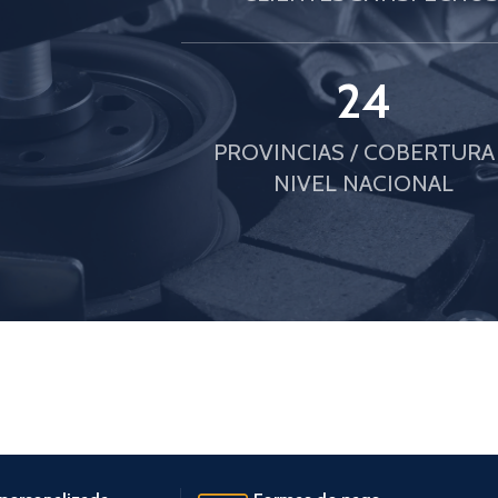
24
PROVINCIAS / COBERTURA
NIVEL NACIONAL