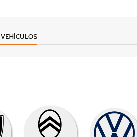
 VEHÍCULOS