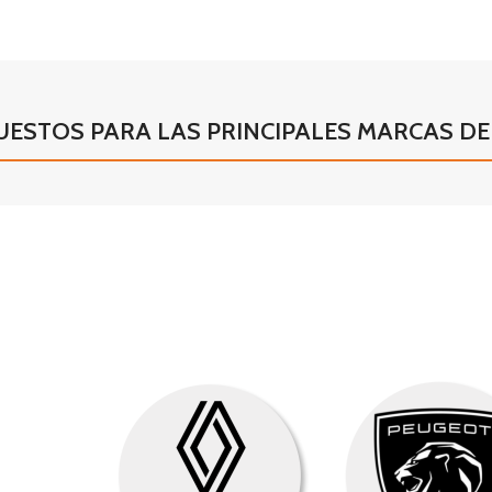
UESTOS PARA LAS PRINCIPALES MARCAS DE