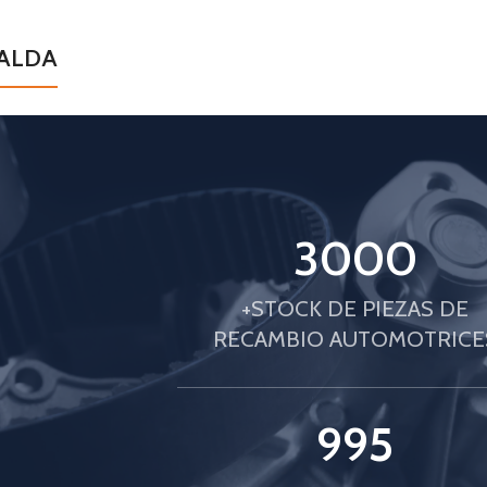
PALDA
3000
+STOCK DE PIEZAS DE
RECAMBIO AUTOMOTRICE
1000