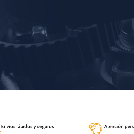
Envíos rápidos y seguros
Atención pers